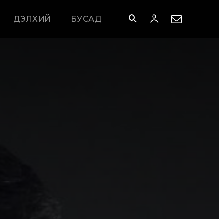
ДЭЛХИЙ
БУСАД