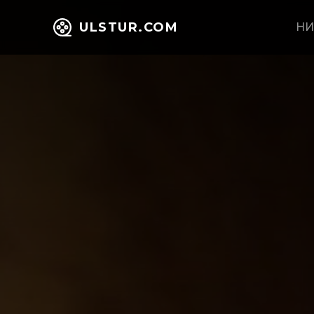
ULSTUR.COM
НИ