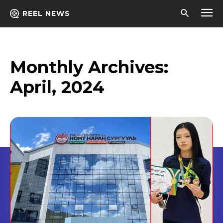
REEL NEWS
Monthly Archives:
April, 2024