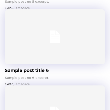
Sample post no 5 excerpt.
БУСАД
2026-08-08
Sample post title 6
Sample post no 6 excerpt.
БУСАД
2026-08-08