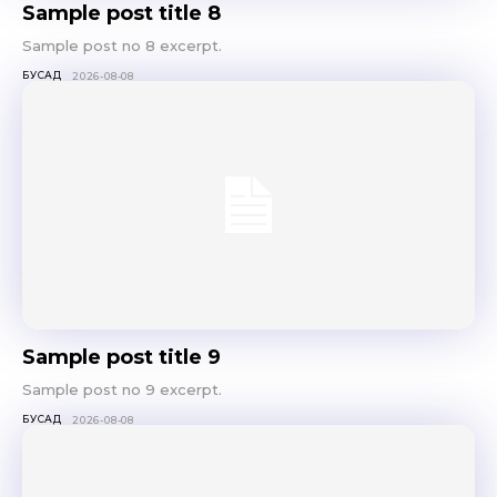
Sample post title 8
Sample post no 8 excerpt.
БУСАД
2026-08-08
Sample post title 9
Sample post no 9 excerpt.
БУСАД
2026-08-08