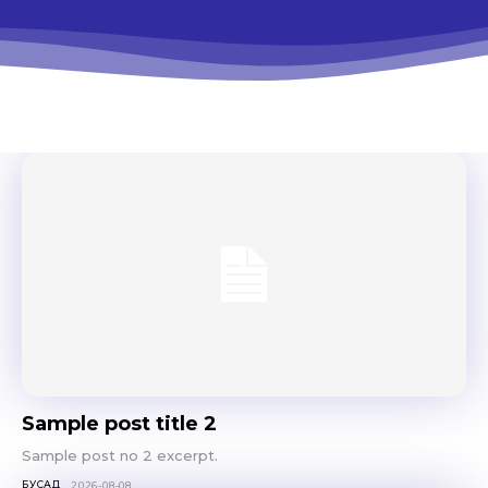
Sample post title 2
Sample post no 2 excerpt.
БУСАД
2026-08-08