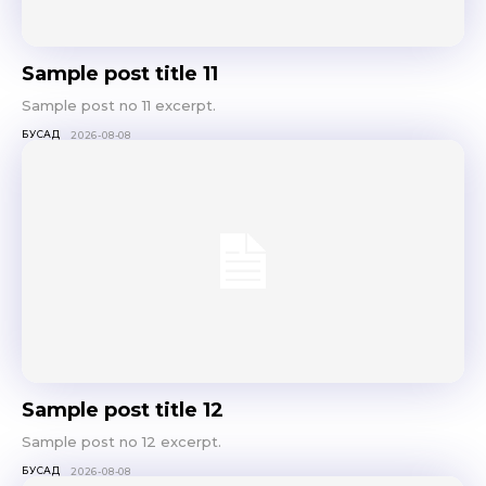
Sample post title 11
Sample post no 11 excerpt.
БУСАД
2026-08-08
Sample post title 12
Sample post no 12 excerpt.
БУСАД
2026-08-08