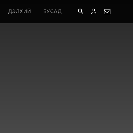
ДЭЛХИЙ
БУСАД