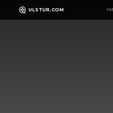
ULSTUR.COM
НИ