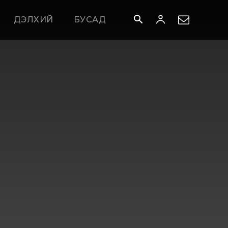
ДЭЛХИЙ
БУСАД