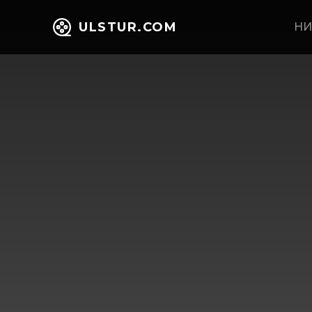
ULSTUR.COM
НИ