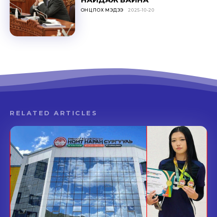
ОНЦЛОХ МЭДЭЭ
2025-10-20
RELATED ARTICLES