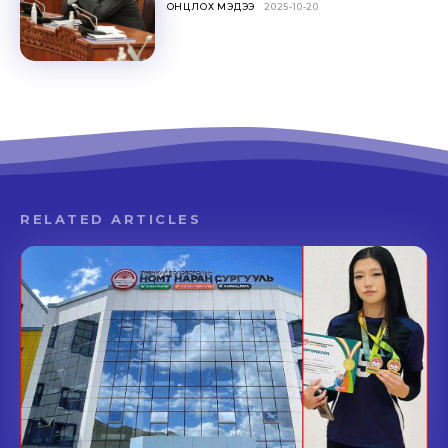
ОНЦЛОХ МЭДЭЭ
2025-10-20
RELATED ARTICLES