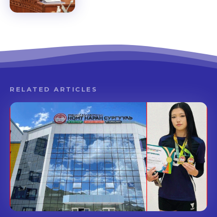
RELATED ARTICLES