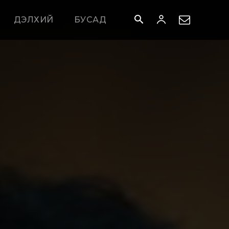
ДЭЛХИЙ
БУСАД