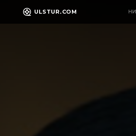
ULSTUR.COM
НИ