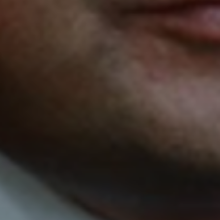
SUBSCRIB