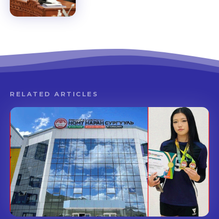
RELATED ARTICLES