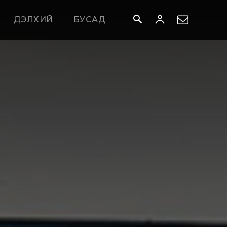
ДЭЛХИЙ
БУСАД