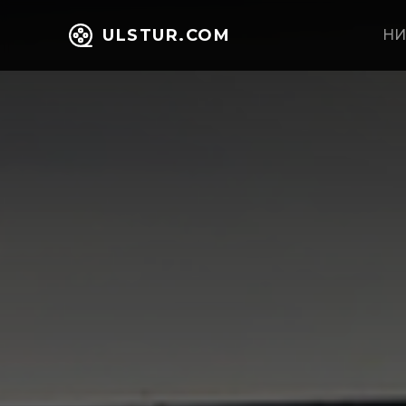
ULSTUR.COM
НИ