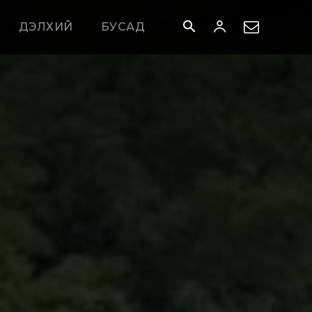
ДЭЛХИЙ
БУСАД