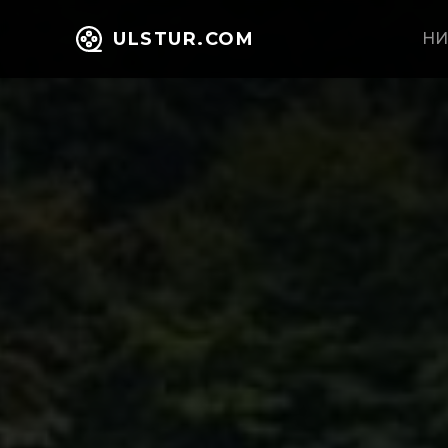
ULSTUR.COM
НИ