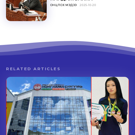
ОНЦЛОХ МЭДЭЭ
2025-10-20
RELATED ARTICLES