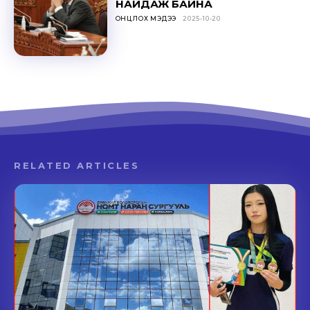
НАЙДАЖ БАЙНА
ОНЦЛОХ МЭДЭЭ
2025-10-20
RELATED ARTICLES