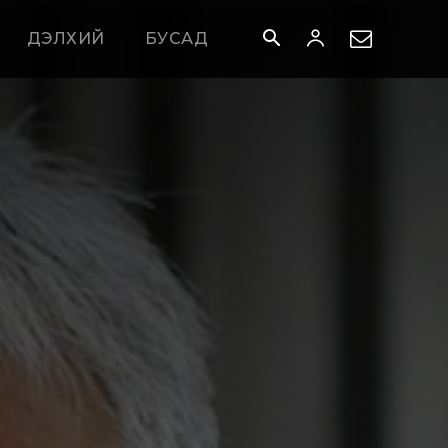
ДЭЛХИЙ
БУСАД