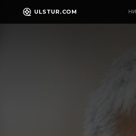
ULSTUR.COM
НИ