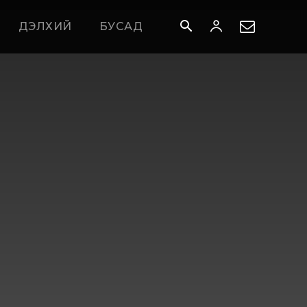
ДЭЛХИЙ
БУСАД