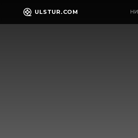
ULSTUR.COM
НИ