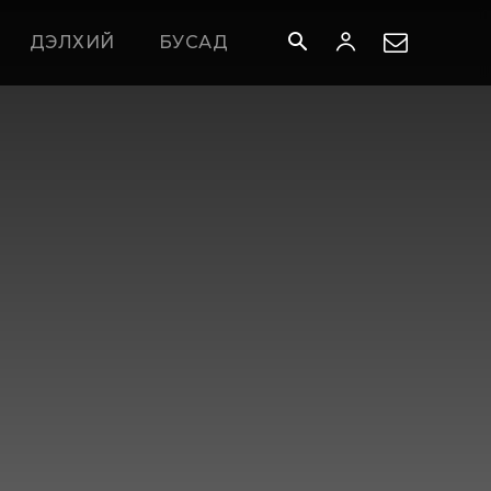
ДЭЛХИЙ
БУСАД