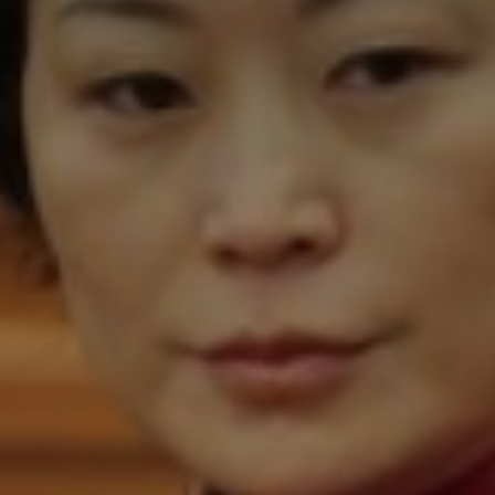
Don't miss out!