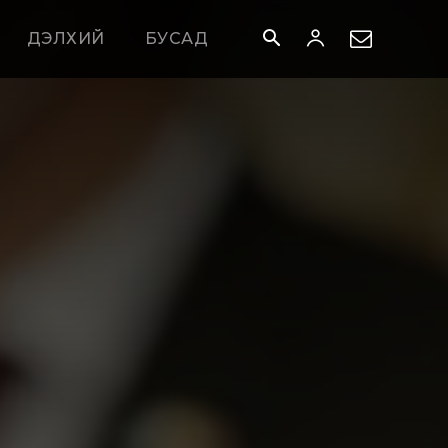
ДЭЛХИЙ
БУСАД