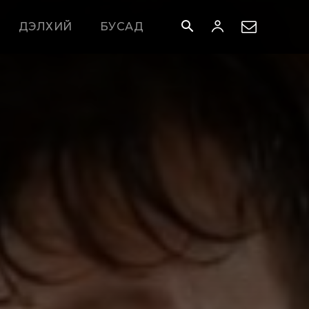
ДЭЛХИЙ
БУСАД