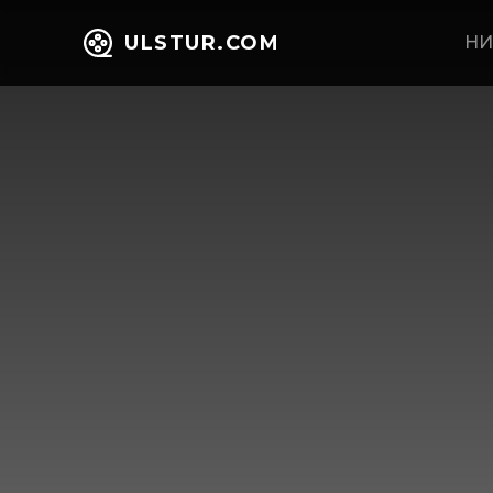
ULSTUR.COM
НИ