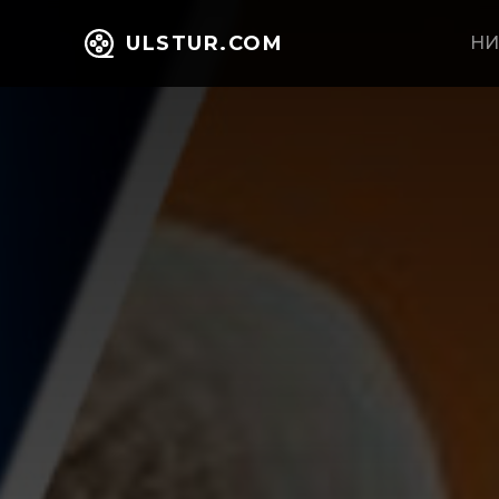
ULSTUR.COM
НИ