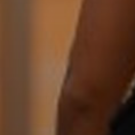
SUBSCRIB