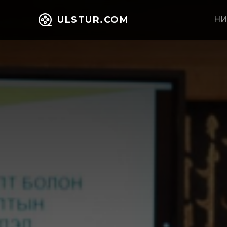
ULSTUR.COM
НИ