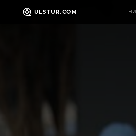
ULSTUR.COM
НИ