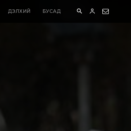
ДЭЛХИЙ
БУСАД