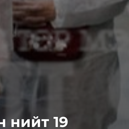
 нийт 19