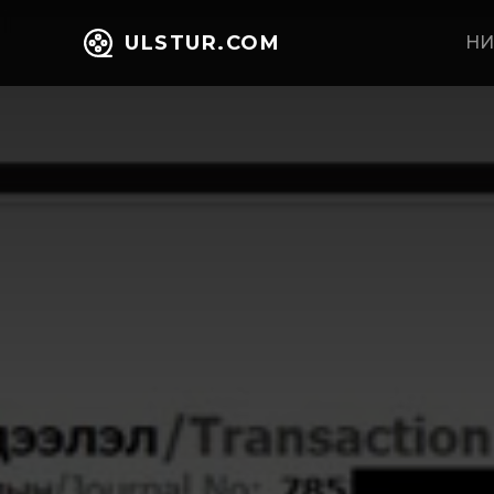
ULSTUR.COM
НИ