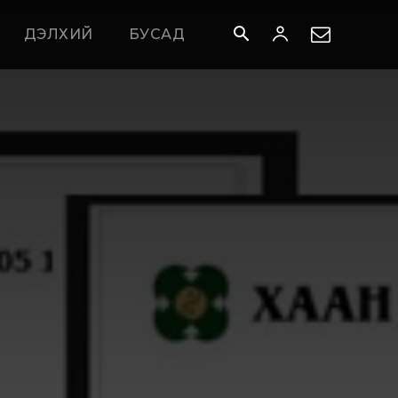
ДЭЛХИЙ
БУСАД