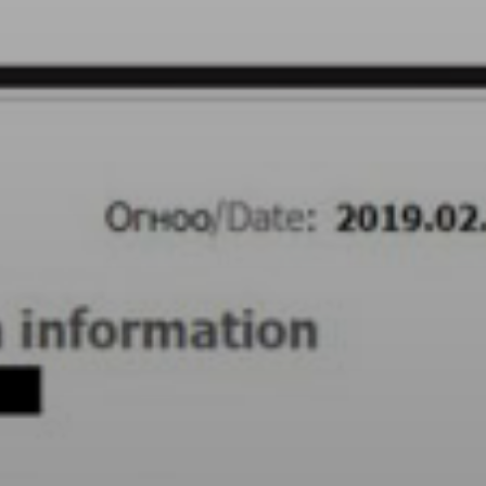
SUBSCRIB