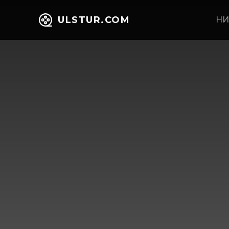
ULSTUR.COM
НИ