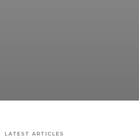
LATEST ARTICLES