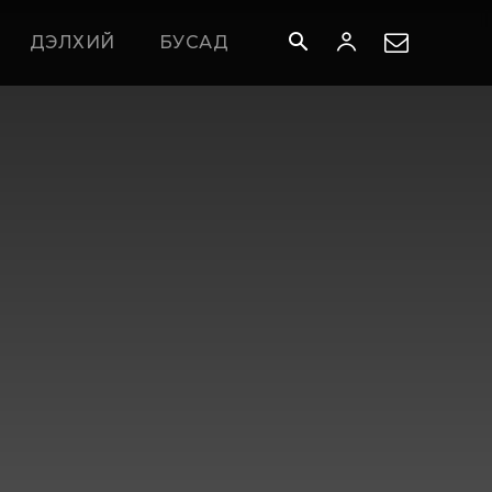
ДЭЛХИЙ
БУСАД