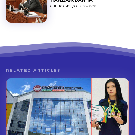
ОНЦЛОХ МЭДЭЭ
2025-10-20
RELATED ARTICLES