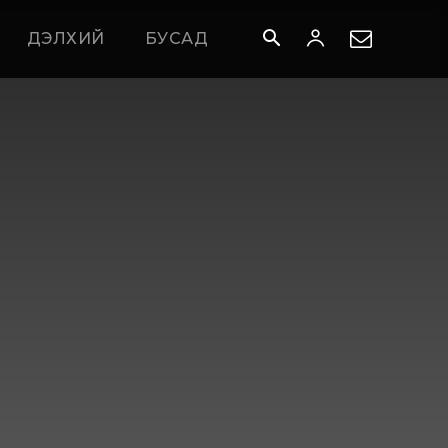
ДЭЛХИЙ
БУСАД