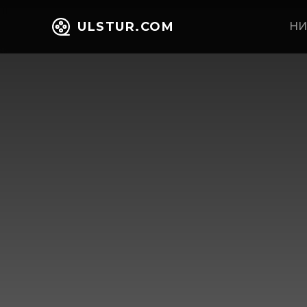
ULSTUR.COM
НИ