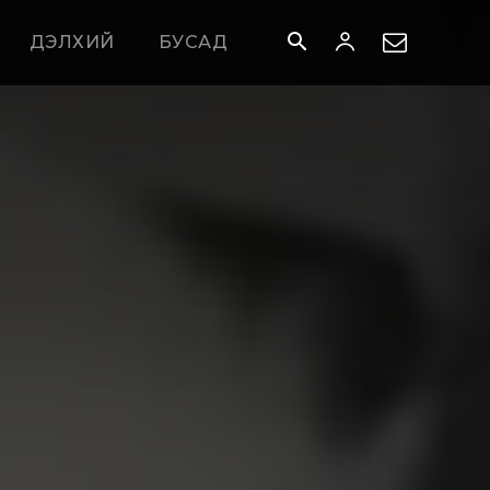
ДЭЛХИЙ
БУСАД