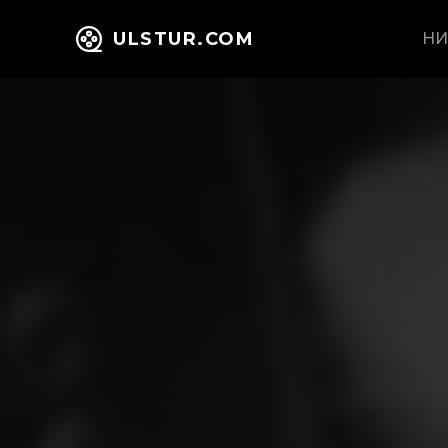
ULSTUR.COM
НИ