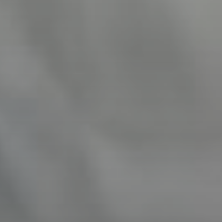
SUBSCRIB