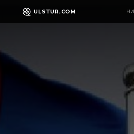
ULSTUR.COM
НИ