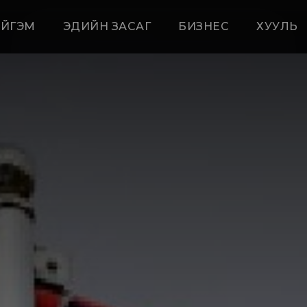
ЙГЭМ
ЭДИЙН ЗАСАГ
БИЗНЕС
ХУУЛЬ