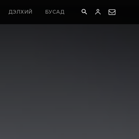
ДЭЛХИЙ
БУСАД