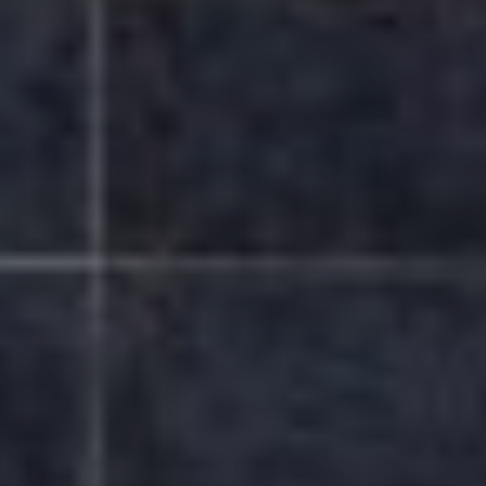
SUBSCRIB