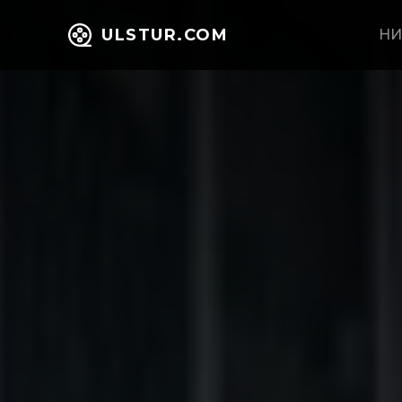
ULSTUR.COM
НИ