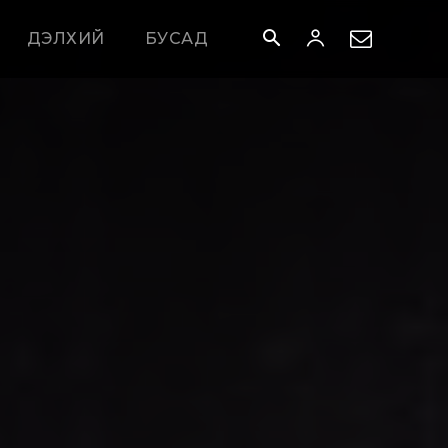
ДЭЛХИЙ
БУСАД