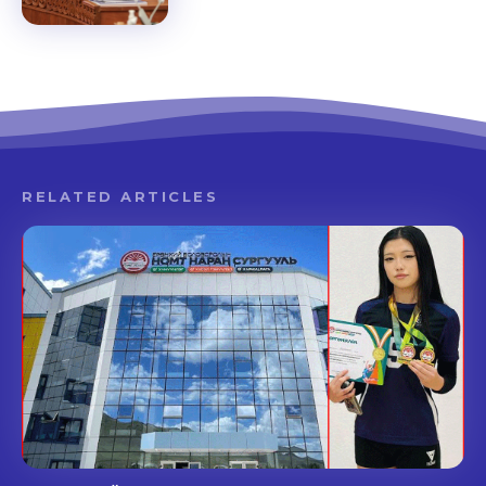
RELATED ARTICLES