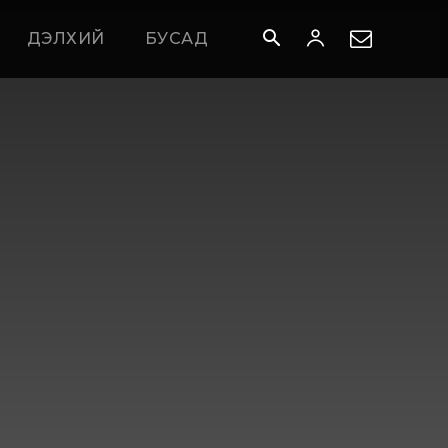
ДЭЛХИЙ
БУСАД