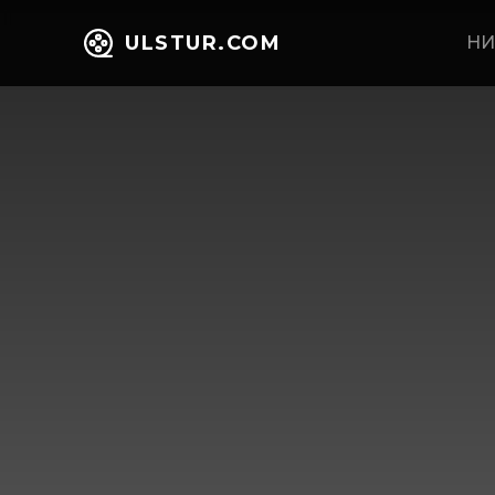
ULSTUR.COM
НИ