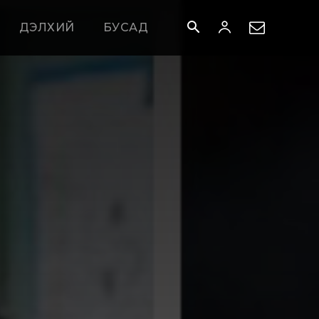
ДЭЛХИЙ
БУСАД