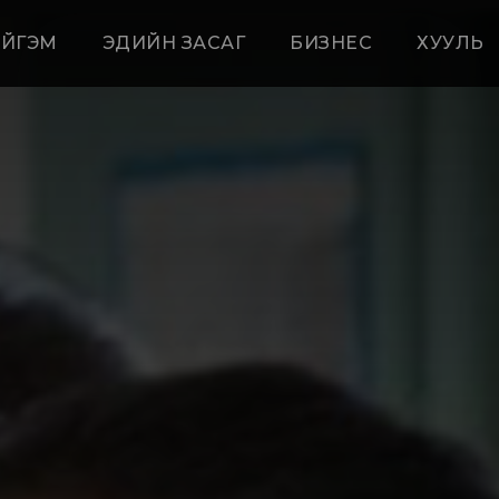
ЙГЭМ
ЭДИЙН ЗАСАГ
БИЗНЕС
ХУУЛЬ