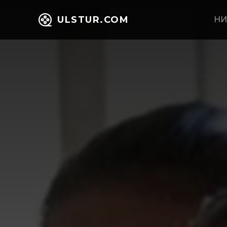
ULSTUR.COM
НИ