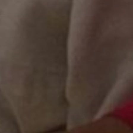
SUBSCRIB