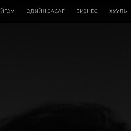
ЙГЭМ
ЭДИЙН ЗАСАГ
БИЗНЕС
ХУУЛЬ