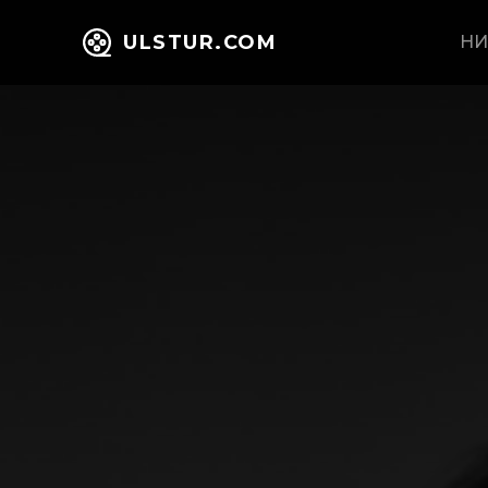
ULSTUR.COM
НИ