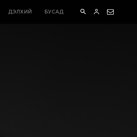
ДЭЛХИЙ
БУСАД