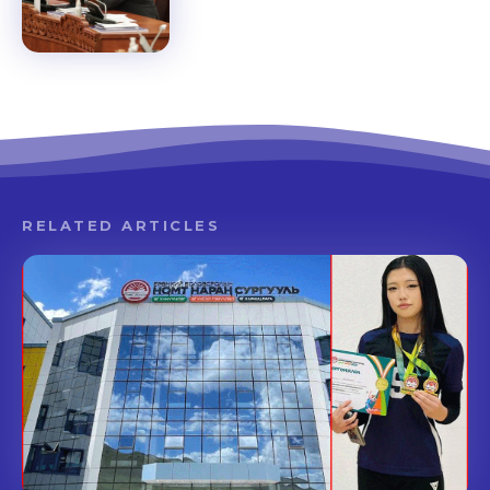
RELATED ARTICLES