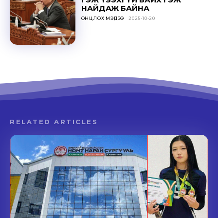
НАЙДАЖ БАЙНА
ОНЦЛОХ МЭДЭЭ
2025-10-20
RELATED ARTICLES