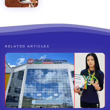
RELATED ARTICLES