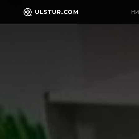
ULSTUR.COM
НИ