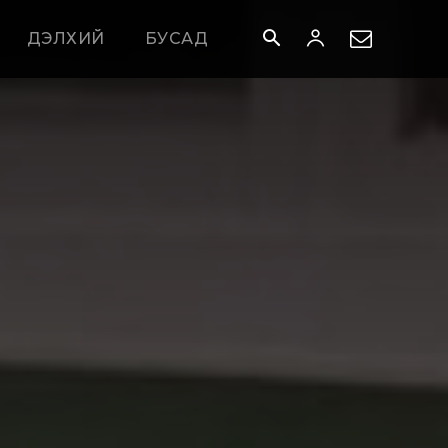
ДЭЛХИЙ
БУСАД