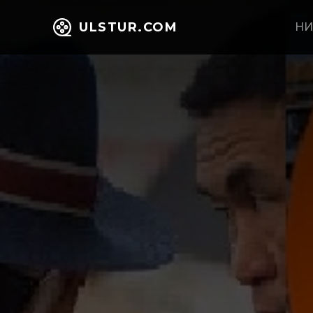
ULSTUR.COM
НИ