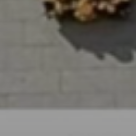
SUBSCRIB