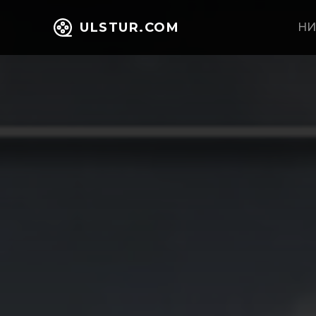
ULSTUR.COM
НИ