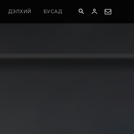
ДЭЛХИЙ
БУСАД