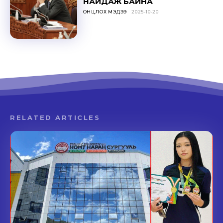
НАЙДАЖ БАЙНА
ОНЦЛОХ МЭДЭЭ
2025-10-20
RELATED ARTICLES