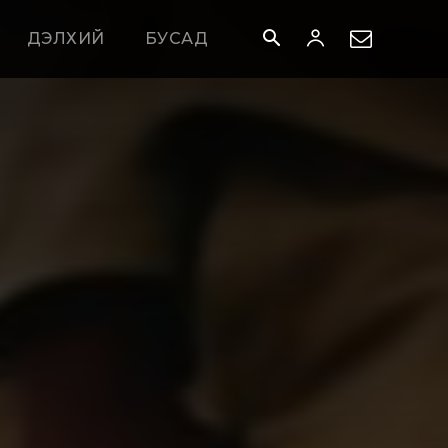
ДЭЛХИЙ
БУСАД