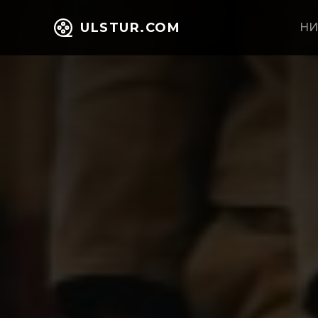
ULSTUR.COM
НИ