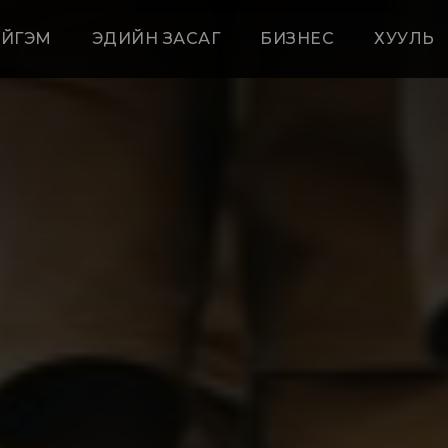
ЙГЭМ
ЭДИЙН ЗАСАГ
БИЗНЕС
ХУУЛЬ