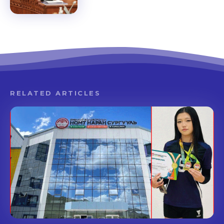
RELATED ARTICLES