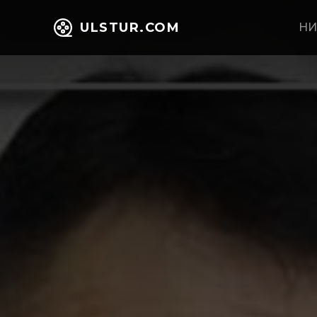
ULSTUR.COM
НИ