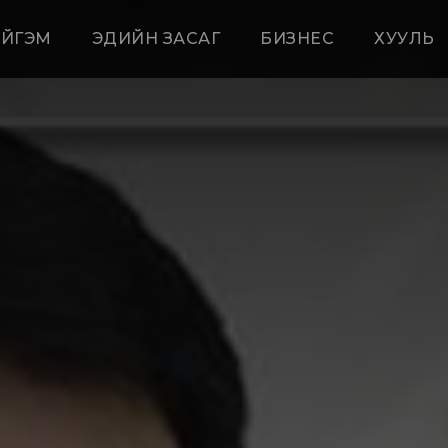
ЙГЭМ
ЭДИЙН ЗАСАГ
БИЗНЕС
ХУУЛЬ