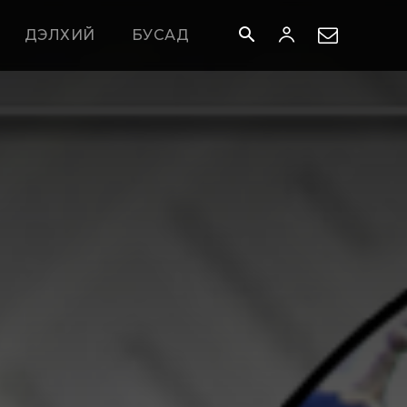
ДЭЛХИЙ
БУСАД