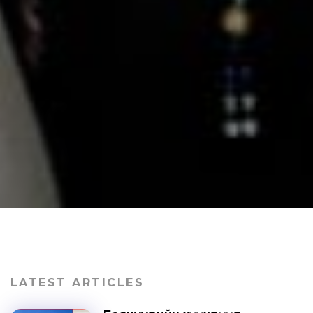
LATEST ARTICLES