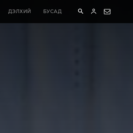
ДЭЛХИЙ
БУСАД