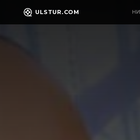
ULSTUR.COM
НИ