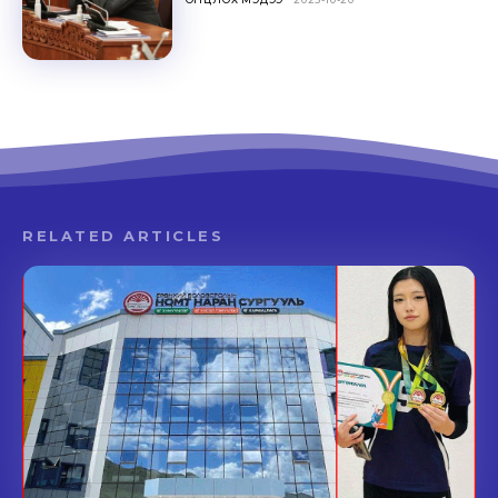
RELATED ARTICLES