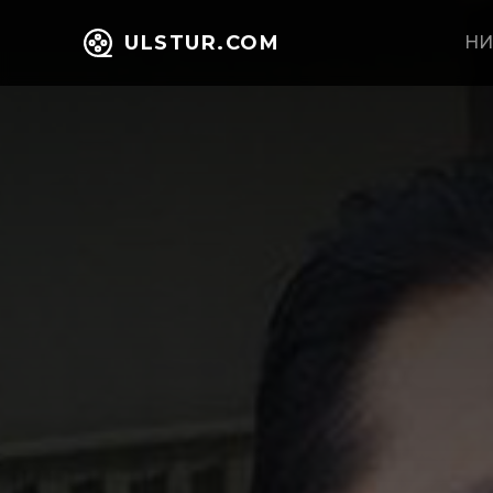
ULSTUR.COM
НИ