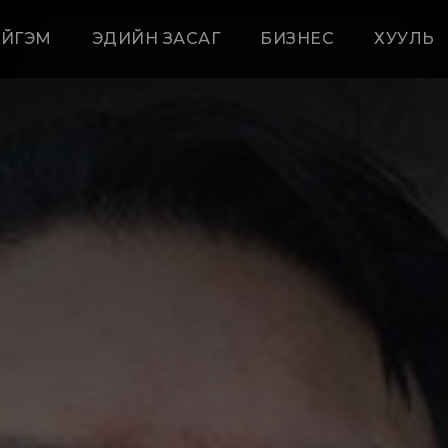
ЙГЭМ
ЭДИЙН ЗАСАГ
БИЗНЕС
ХУУЛЬ