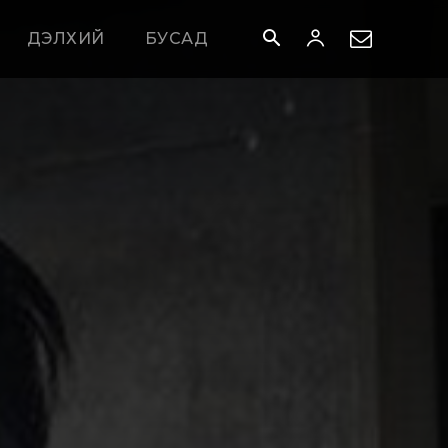
ДЭЛХИЙ
БУСАД