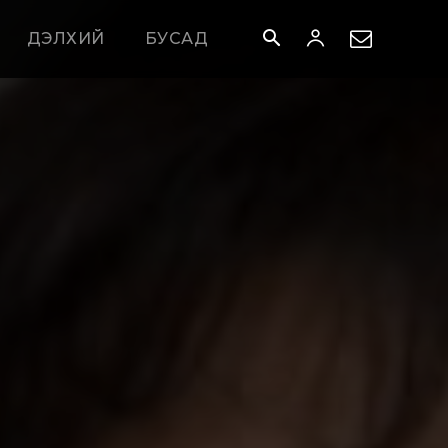
ДЭЛХИЙ
БУСАД