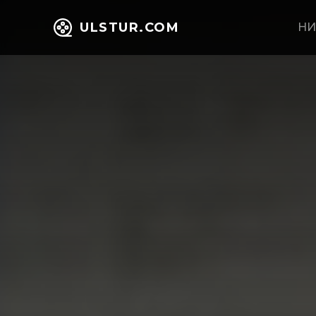
ULSTUR.COM
НИ