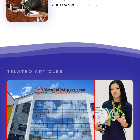
ОНЦЛОХ МЭДЭЭ
2025-10-20
RELATED ARTICLES