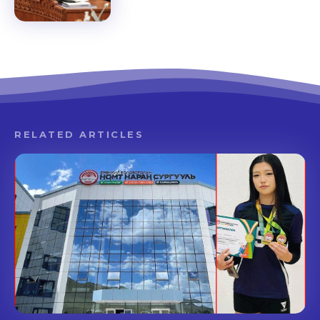
RELATED ARTICLES